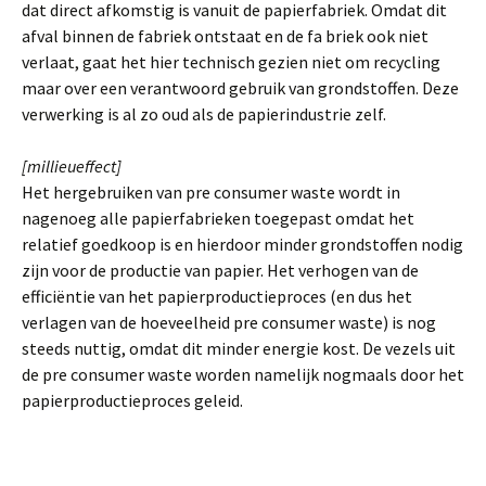
dat direct afkomstig is vanuit de papierfabriek. Omdat dit
afval binnen de fabriek ontstaat en de fa briek ook niet
verlaat, gaat het hier technisch gezien niet om recycling
maar over een verantwoord gebruik van grondstoffen. Deze
verwerking is al zo oud als de papierindustrie zelf.
[millieueffect]
Het hergebruiken van pre consumer waste wordt in
nagenoeg alle papierfabrieken toegepast omdat het
relatief goedkoop is en hierdoor minder grondstoffen nodig
zijn voor de productie van papier. Het verhogen van de
efficiëntie van het papierproductieproces (en dus het
verlagen van de hoeveelheid pre consumer waste) is nog
steeds nuttig, omdat dit minder energie kost. De vezels uit
de pre consumer waste worden namelijk nogmaals door het
papierproductieproces geleid.