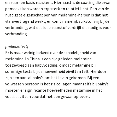
en zuur- en basis resistent. Hiernaast is de coating die ervan
gemaakt kan worden erg sterk en relatief licht. Een van de
nuttigste eigenschappen van melamine-harsen is dat het
vlamvertragend werkt, er komt namelijk stikstof vrij bij de
verbranding, wat deels de zuurstof verdrijft die nodig is voor
verbranding.
[milieueffect]
Er is maar weinig bekend over de schadelijkheid van
melamine. In China is een tijd geleden melamine
toegevoegd aan babyvoeding, omdat melamine bij
sommige tests bij de hoeveelheid eiwitten telt. Hierdoor
zijn een aantal baby’s om het leven gekomen. Bij een
volwassen persoon is het risico lager, maar zelfs bij baby’s
moeten er significante hoeveelheden melamine in het
voedsel zitten voordat het een gevaar oplevert.