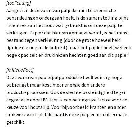
[toelichting]
Aangezien deze vorm van pulp de minste chemische
behandelingen ondergaan heeft, is de samenstelling bijna
indentiek aan het hout wat gebruikt is om deze pulp te
verkrijgen. Papier dat hiervan gemaakt wordt, is het minst
bestand tegen verkleuring (door de grote hoeveelheid
lignine die nog in de pulp zit) maar het papier heeft wel een
hoge opaciteit en drukinkten hechten goed aan dit papier.
[milieueffect]
Deze vorm van papierpulpproductie heeft een erg hoge
opbrengst maar kost meer energie dan andere
productieprocessen. Ook de slechte bestendigheid tegen
degradatie door UV-licht is een belangrijke factor voor de
keuze voor houtslijp. Voor bijvoorbeeld kranten en ander
drukwerk van tijdelijke aard is deze pulp echter uitermate
geschikt.