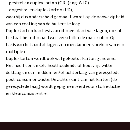
– gestreken duplexkarton (GD) (eng: WLC)
– ongestreken duplexkarton (UD),
waarbij dus onderscheid gemaakt wordt op de aanwezigheid
van een coating van de buitenste laag.
Duplexkarton kan bestaan uit meer dan twee lagen, ook al
bestaat het uit maar twee verschillende materialen. Op
basis van het aantal lagen zou men kunnen spreken van een
multiplex.
Duplexkarton wordt ook wel gekoetst karton genoemd.
Het heeft een enkele houthoudende of houtvrije witte
deklaag en een midden- en/of achterlaag van gerecyclede
post-consumer waste. De achterkant van het karton (de
gerecyclede laag) wordt gepigmenteerd voor stofreductie
en kleurconsistentie.